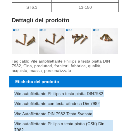
ST6.3
13-150
Dettagli del prodotto
Tag caldi: Vite autofilettante Phillips a testa piatta DIN
7982, Cina, produttori, fornitori, fabbrica, qualità,
acquisto, massa, personalizzato
Etichetta del prodotto
Vite autofilettante Phillips a testa piatta DIN7982
Vite autofilettante con testa cilindrica Din 7982
Vite Autofilettante DIN 7982 Testa Svasata
Vite autofilettante Philips a testa piatta (CSK) Din
7982