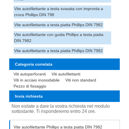
Vite autofilettante a testa svasata con impronta a
croce Phillips DIN 798
Vite autofilettante a testa piatta Phillips DIN 7982
Vite autofilettante con guida Phillips a testa piatta
DIN 7982
Vite autofilettante a testa piatta Phillips DIN 7982
Categoria correlata
Viti autoperforanti
Viti autofilettanti
Viti in acciaio inossidabile
Viti non standard
Pezzo di fissaggio
Invia richiesta
Non esitate a dare la vostra richiesta nel modulo
sottostante. Ti risponderemo entro 24 ore.