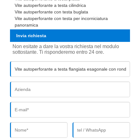
Vite autoperforante a testa cilindrica
Vite autoperforante con testa buglata
Vite autoperforante con testa per incorniciatura
panoramica
Invia richiesta
Non esitate a dare la vostra richiesta nel modulo
sottostante. Ti risponderemo entro 24 ore.