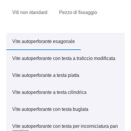
Viti non standard
Pezzo di fissaggio
Vite autoperforante esagonale
Vite autoperforante con testa a traliccio modificata
Vite autoperforante a testa piatta
Vite autoperforante a testa cilindrica
Vite autoperforante con testa buglata
Vite autoperforante con testa per incorniciatura pan