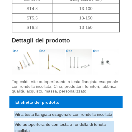
ST4.8
13-100
ST5.5
13-150
ST6.3
13-150
Dettagli del prodotto
Tag caldi: Vite autoperforante a testa flangiata esagonale
con rondella incollata, Cina, produttori, fornitori, fabbrica,
qualità, acquisto, massa, personalizzato
Etichetta del prodotto
Viti a testa flangiata esagonale con rondella incollata
Vite autoperforante con testa a rondella di tenuta
incollata