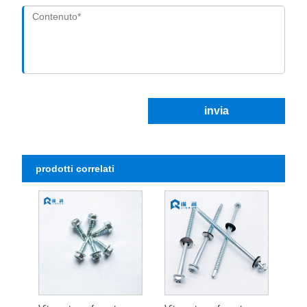
invia
prodotti correlati