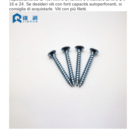
16 e 24. Se desideri viti con forti capacità autoperforanti, si
consiglia di acquistarle. Viti con più filetti.