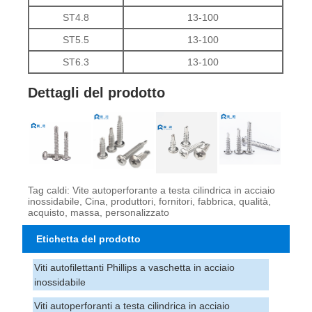
ST4.8
13-100
ST5.5
13-100
ST6.3
13-100
Dettagli del prodotto
Tag caldi: Vite autoperforante a testa cilindrica in acciaio
inossidabile, Cina, produttori, fornitori, fabbrica, qualità,
acquisto, massa, personalizzato
Etichetta del prodotto
Viti autofilettanti Phillips a vaschetta in acciaio
inossidabile
Viti autoperforanti a testa cilindrica in acciaio