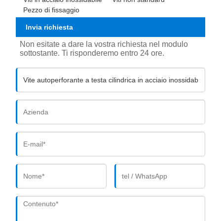
Pezzo di fissaggio
Invia richiesta
Non esitate a dare la vostra richiesta nel modulo
sottostante. Ti risponderemo entro 24 ore.