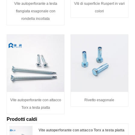
Vite autoperforante a testa
Viti di superficie Ruspert in vari
flangiata esagonale con
colori
rondella incollata
Vite autoperforante con attacco
Rivetto esagonale
Torx a testa piatta
Prodotti caldi
Vite autoperforante con attacco Torx a testa piatta