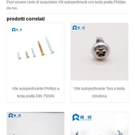
Puoi essere certo di acquistare Viti autoperforanti con testa piatta Phillips
da noi.
prodotti correlati
Vite autoperforante Phillips a
Vite autoperforante Torx a testa
testa piatta DIN 7504N
cilindrica