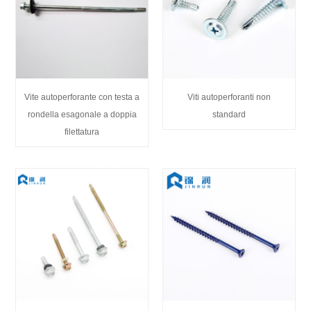
Vite autoperforante con testa a
Viti autoperforanti non
rondella esagonale a doppia
standard
filettatura