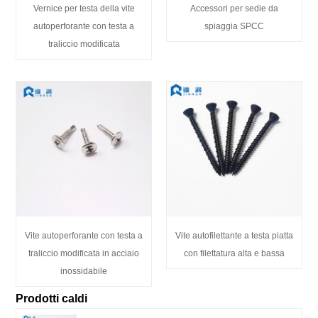
Vernice per testa della vite
Accessori per sedie da
autoperforante con testa a
spiaggia SPCC
traliccio modificata
Vite autoperforante con testa a
Vite autofilettante a testa piatta
traliccio modificata in acciaio
con filettatura alta e bassa
inossidabile
Prodotti caldi