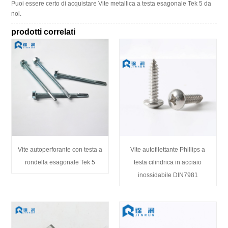
Puoi essere certo di acquistare Vite metallica a testa esagonale Tek 5 da
noi.
prodotti correlati
Vite autoperforante con testa a
Vite autofilettante Phillips a
rondella esagonale Tek 5
testa cilindrica in acciaio
inossidabile DIN7981