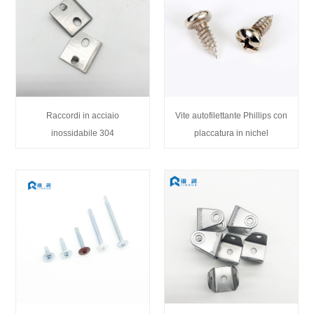
Raccordi in acciaio
Vite autofilettante Phillips con
inossidabile 304
placcatura in nichel