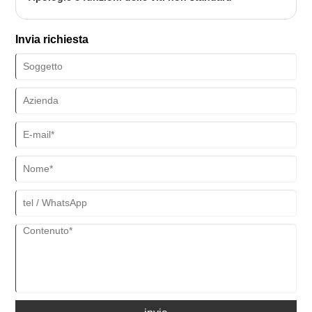
Invia richiesta